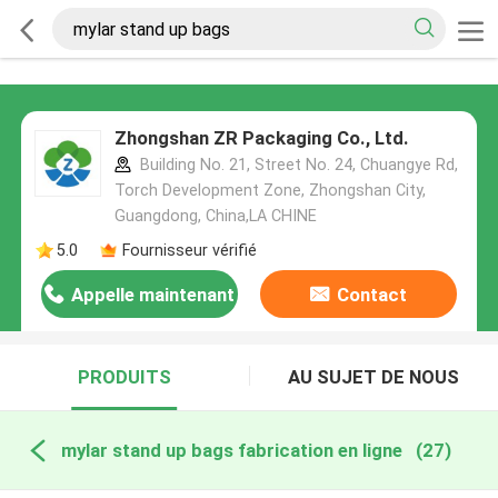
Zhongshan ZR Packaging Co., Ltd.
Building No. 21, Street No. 24, Chuangye Rd,
Torch Development Zone, Zhongshan City,
Guangdong, China,LA CHINE
5.0
Fournisseur vérifié
Appelle maintenant
Contact
PRODUITS
AU SUJET DE NOUS
mylar stand up bags fabrication en ligne
(27)