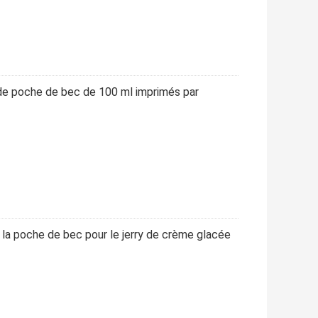
 de poche de bec de 100 ml imprimés par
la poche de bec pour le jerry de crème glacée