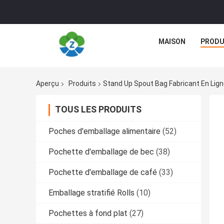
MAISON
PRODU
Aperçu
Produits
Stand Up Spout Bag Fabricant En Lig
TOUS LES PRODUITS
Poches d'emballage alimentaire
(52)
Pochette d'emballage de bec
(38)
Pochette d'emballage de café
(33)
Emballage stratifié Rolls
(10)
Pochettes à fond plat
(27)