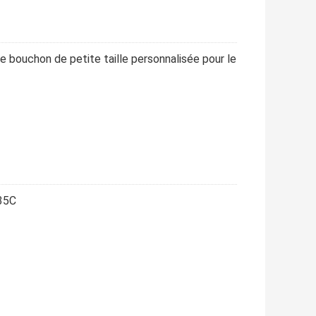
 bouchon de petite taille personnalisée pour le
35C