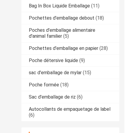
Bag In Box Liquide Emballage
(11)
Pochettes d'emballage debout
(18)
Poches d'emballage alimentaire
d'animal familier
(5)
Pochettes d'emballage en papier
(28)
Poche détersive liquide
(9)
sac d'emballage de mylar
(15)
Poche formée
(18)
Sac d'emballage de riz
(6)
Autocollants de empaquetage de label
(6)