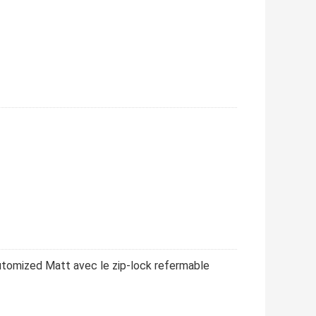
tomized Matt avec le zip-lock refermable