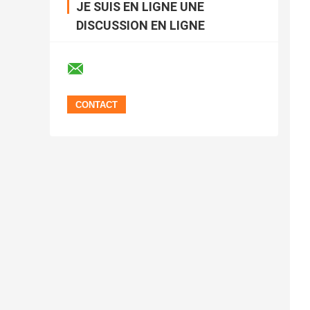
JE SUIS EN LIGNE UNE
DISCUSSION EN LIGNE