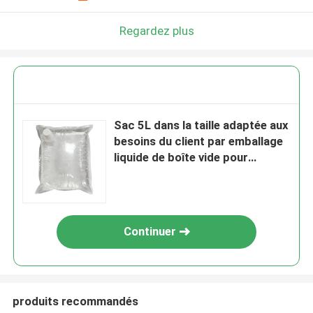
Regardez plus
Sac 5L dans la taille adaptée aux
besoins du client par emballage
liquide de boîte vide pour
l'emballage d'huile
Continuer
produits recommandés