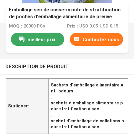
Emballage sec de casse-croûte de stratification
de poches d'emballage alimentaire de preuve
d'odeur
MOQ：20000 PCs
Prix：USD 0.05-USD 0.15
meilleur prix
Contactez nous
DESCRIPTION DE PRODUIT
Sachets d'emballage alimentaire a
nti-odeurs
,
sachets d'emballage alimentaire p
Surligner:
our stratification à sec
,
sachet d'emballage de collations p
our stratification à sec