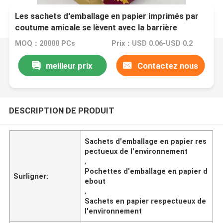
Les sachets d'emballage en papier imprimés par
coutume amicale se lèvent avec la barrière
d'aluminium
MOQ：20000 PCs
Prix：USD 0.06-USD 0.2
meilleur prix
Contactez nous
DESCRIPTION DE PRODUIT
Sachets d'emballage en papier res
pectueux de l'environnement
,
Pochettes d'emballage en papier d
Surligner:
ebout
,
Sachets en papier respectueux de
l'environnement