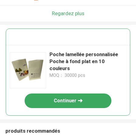
Regardez plus
Poche lamellée personnalisée
Poche à fond plat en 10
couleurs
MOQ： 30000 pcs
Continuer
produits recommandés