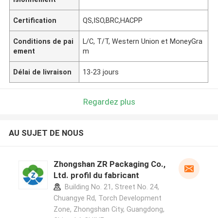
Certification
QS,ISO,BRC,HACPP
Conditions de pai
L/C, T/T, Western Union et MoneyGra
ement
m
Délai de livraison
13-23 jours
Regardez plus
AU SUJET DE NOUS
Zhongshan ZR Packaging Co.,
Ltd. profil du fabricant
Building No. 21, Street No. 24,
Chuangye Rd, Torch Development
Zone, Zhongshan City, Guangdong,