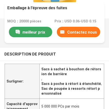
Emballage à l'épreuve des fuites
MOQ：20000 pièces
Prix：USD 0.06-USD 0.15
meilleur prix
Contactez nous
DESCRIPTION DE PRODUIT
Sacs à sachet à bouchon de rétors
ion de barrière
,
Surligner:
Sacs à poche à rétort à étanchéité
,
Sac de poupée à ressorts rétort p
ersonnalisé
Capacité d'approv
5 000 000 PCs par mois
isionnement