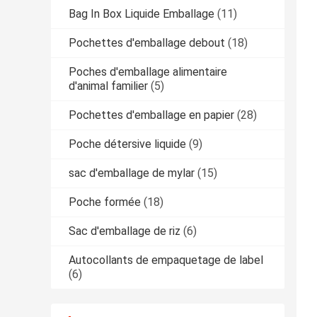
Bag In Box Liquide Emballage
(11)
Pochettes d'emballage debout
(18)
Poches d'emballage alimentaire
d'animal familier
(5)
Pochettes d'emballage en papier
(28)
Poche détersive liquide
(9)
sac d'emballage de mylar
(15)
Poche formée
(18)
Sac d'emballage de riz
(6)
Autocollants de empaquetage de label
(6)