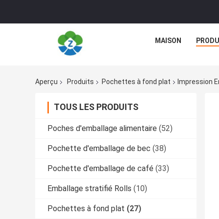
MAISON
PRODU
Aperçu
Produits
Pochettes à fond plat
Impression E
TOUS LES PRODUITS
Poches d'emballage alimentaire
(52)
Pochette d'emballage de bec
(38)
Pochette d'emballage de café
(33)
Emballage stratifié Rolls
(10)
Pochettes à fond plat
(27)