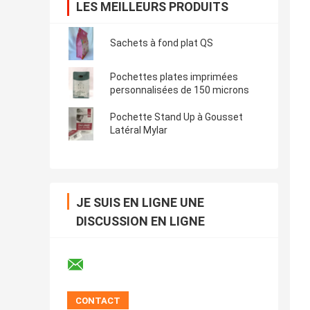
LES MEILLEURS PRODUITS
Sachets à fond plat QS
Pochettes plates imprimées
personnalisées de 150 microns
Pochette Stand Up à Gousset
Latéral Mylar
JE SUIS EN LIGNE UNE
DISCUSSION EN LIGNE