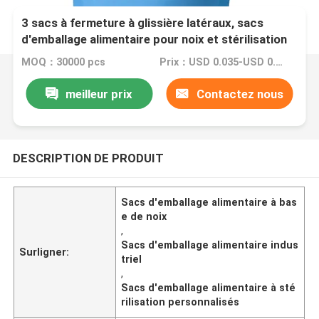
3 sacs à fermeture à glissière latéraux, sacs
d'emballage alimentaire pour noix et stérilisation
personnalisée dans l'industrie
MOQ：30000 pcs
Prix：USD 0.035-USD 0.07
meilleur prix
Contactez nous
DESCRIPTION DE PRODUIT
Sacs d'emballage alimentaire à bas
e de noix
,
Sacs d'emballage alimentaire indus
Surligner:
triel
,
Sacs d'emballage alimentaire à sté
rilisation personnalisés