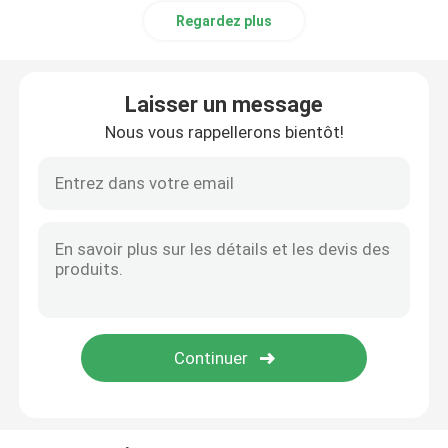
Regardez plus
Laisser un message
Nous vous rappellerons bientôt!