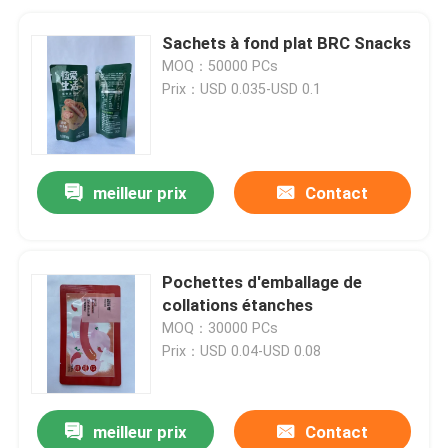
Sachets à fond plat BRC Snacks
MOQ：50000 PCs
Prix：USD 0.035-USD 0.1
meilleur prix
Contact
Pochettes d'emballage de
collations étanches
MOQ：30000 PCs
Prix：USD 0.04-USD 0.08
meilleur prix
Contact