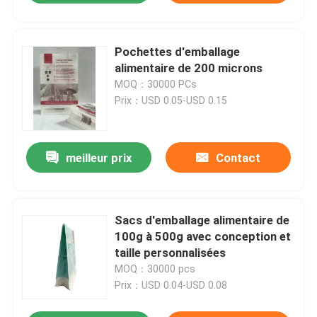
Pochettes d'emballage
alimentaire de 200 microns
MOQ：30000 PCs
Prix：USD 0.05-USD 0.15
meilleur prix
Contact
Sacs d'emballage alimentaire de
100g à 500g avec conception et
taille personnalisées
MOQ：30000 pcs
Prix：USD 0.04-USD 0.08