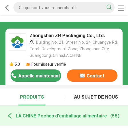
Zhongshan ZR Packaging Co., Ltd.
Building No. 21, Street No. 24, Chuangye Rd,
Torch Development Zone, Zhongshan City,
Guangdong, China,LA CHINE
5.0
Fournisseur vérifié
Appelle maintenant
Contact
PRODUITS
AU SUJET DE NOUS
LA CHINE Poches d'emballage alimentaire
(55)