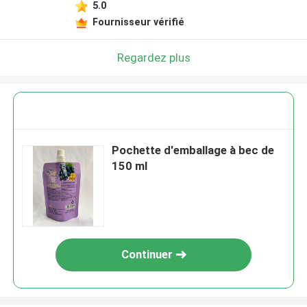
5.0
Fournisseur vérifié
Regardez plus
Pochette d'emballage à bec de
150 ml
Continuer