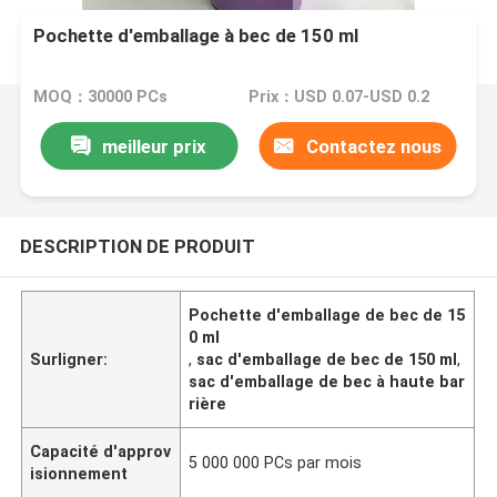
Pochette d'emballage à bec de 150 ml
MOQ：30000 PCs
Prix：USD 0.07-USD 0.2
meilleur prix
Contactez nous
DESCRIPTION DE PRODUIT
Pochette d'emballage de bec de 15
0 ml
Surligner:
,
sac d'emballage de bec de 150 ml
,
sac d'emballage de bec à haute bar
rière
Capacité d'approv
5 000 000 PCs par mois
isionnement