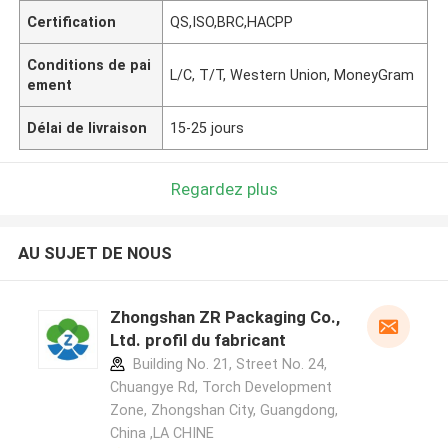
Certification
QS,ISO,BRC,HACPP
Conditions de pai
L/C, T/T, Western Union, MoneyGram
ement
Délai de livraison
15-25 jours
Regardez plus
AU SUJET DE NOUS
Zhongshan ZR Packaging Co.,
Ltd. profil du fabricant
Building No. 21, Street No. 24,
Chuangye Rd, Torch Development
Zone, Zhongshan City, Guangdong,
China ,LA CHINE