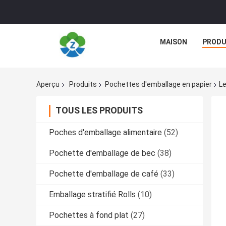
MAISON
PRODU
Aperçu
Produits
Pochettes d'emballage en papier
Le
TOUS LES PRODUITS
Poches d'emballage alimentaire
(52)
Pochette d'emballage de bec
(38)
Pochette d'emballage de café
(33)
Emballage stratifié Rolls
(10)
Pochettes à fond plat
(27)