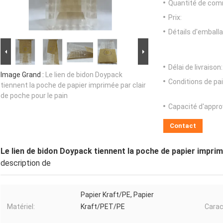
Quantité de com
Prix:
Détails d'emballa
Délai de livraison:
Image Grand :
Le lien de bidon Doypack
Conditions de pa
tiennent la poche de papier imprimée par clair
de poche pour le pain
Capacité d'appr
Contact
Le lien de bidon Doypack tiennent la poche de papier imprim
description de
Papier Kraft/PE, Papier
Matériel:
Kraft/PET/PE
Carac