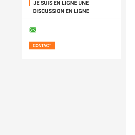
JE SUIS EN LIGNE UNE
DISCUSSION EN LIGNE