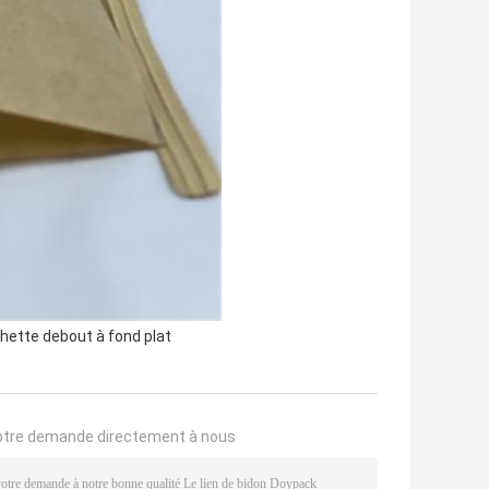
hette debout à fond plat
otre demande directement à nous