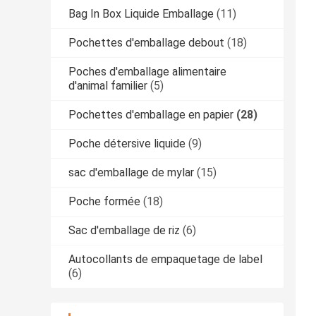
Bag In Box Liquide Emballage
(11)
Pochettes d'emballage debout
(18)
Poches d'emballage alimentaire
d'animal familier
(5)
Pochettes d'emballage en papier
(28)
Poche détersive liquide
(9)
sac d'emballage de mylar
(15)
Poche formée
(18)
Sac d'emballage de riz
(6)
Autocollants de empaquetage de label
(6)