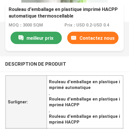
Rouleau d'emballage en plastique imprimé HACPP
automatique thermoscellable
MOQ：3000 SQM
Prix：USD 0.2-USD 0.4
meilleur prix
Contactez nous
DESCRIPTION DE PRODUIT
Rouleau d'emballage en plastique i
mprimé automatique
,
Rouleau d'emballage en plastique i
Surligner:
mprimé HACPP
,
Rouleau d'emballage en plastique i
mprimé HACPP