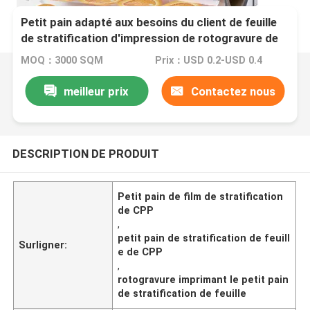
Petit pain adapté aux besoins du client de feuille
de stratification d'impression de rotogravure de
petit pain de film de stratification de CPP
MOQ：3000 SQM
Prix：USD 0.2-USD 0.4
meilleur prix
Contactez nous
DESCRIPTION DE PRODUIT
Petit pain de film de stratification
de CPP
,
petit pain de stratification de feuill
Surligner:
e de CPP
,
rotogravure imprimant le petit pain
de stratification de feuille