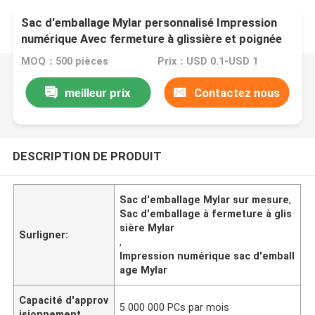
Sac d'emballage Mylar personnalisé Impression
numérique Avec fermeture à glissière et poignée
MOQ：500 pièces
Prix：USD 0.1-USD 1
meilleur prix
Contactez nous
DESCRIPTION DE PRODUIT
Sac d'emballage Mylar sur mesure
,
Sac d'emballage à fermeture à glis
sière Mylar
Surligner:
,
Impression numérique sac d'emball
age Mylar
Capacité d'approv
5 000 000 PCs par mois
isionnement