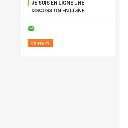
JE SUIS EN LIGNE UNE
DISCUSSION EN LIGNE