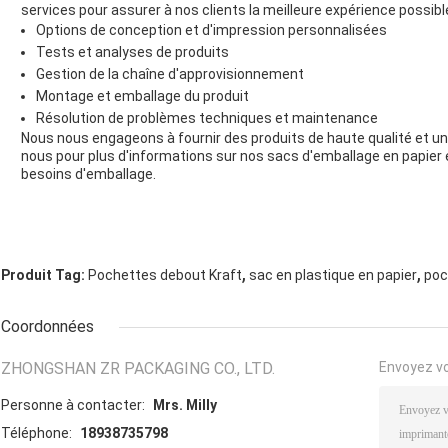
services pour assurer à nos clients la meilleure expérience possi
Options de conception et d'impression personnalisées
Tests et analyses de produits
Gestion de la chaîne d'approvisionnement
Montage et emballage du produit
Résolution de problèmes techniques et maintenance
Nous nous engageons à fournir des produits de haute qualité et un
nous pour plus d'informations sur nos sacs d'emballage en papie
besoins d'emballage.
,
,
Produit Tag:
Pochettes debout Kraft
sac en plastique en papier
poc
Coordonnées
ZHONGSHAN ZR PACKAGING CO., LTD.
Envoyez v
Personne à contacter:
Mrs. Milly
Téléphone:
18938735798