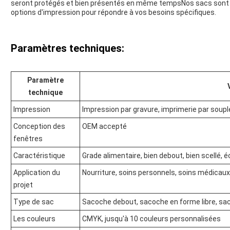
seront protégés et bien présentés en même tempsNos sacs sont di
options d'impression pour répondre à vos besoins spécifiques.
Paramètres techniques:
Paramètre
technique
Impression
Impression par gravure, imprimerie par soup
Conception des
OEM accepté
fenêtres
Caractéristique
Grade alimentaire, bien debout, bien scellé, é
Application du
Nourriture, soins personnels, soins médicaux
projet
Type de sac
Sacoche debout, sacoche en forme libre, sac
Les couleurs
CMYK, jusqu'à 10 couleurs personnalisées