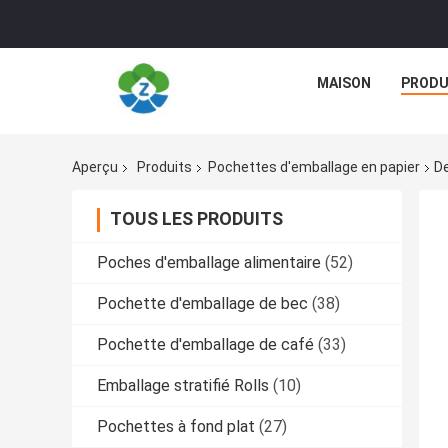
MAISON
PRODU
Aperçu
Produits
Pochettes d'emballage en papier
De
TOUS LES PRODUITS
Poches d'emballage alimentaire
(52)
Pochette d'emballage de bec
(38)
Pochette d'emballage de café
(33)
Emballage stratifié Rolls
(10)
Pochettes à fond plat
(27)