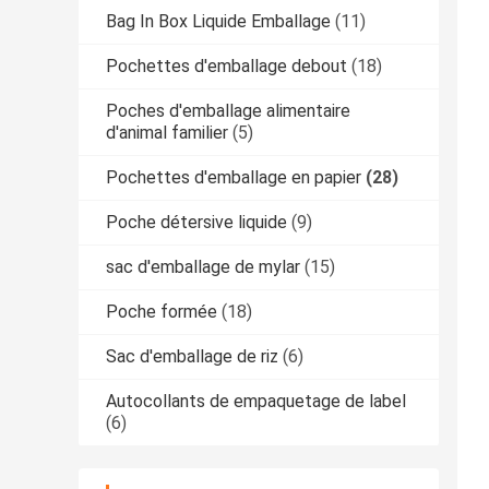
Bag In Box Liquide Emballage
(11)
Pochettes d'emballage debout
(18)
Poches d'emballage alimentaire
d'animal familier
(5)
Pochettes d'emballage en papier
(28)
Poche détersive liquide
(9)
sac d'emballage de mylar
(15)
Poche formée
(18)
Sac d'emballage de riz
(6)
Autocollants de empaquetage de label
(6)