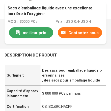
Sacs d'emballage liquide avec une excellente
barrière à l'oxygène
MOQ：30000 PCs
Prix：USD 0.4-USD 4
meilleur prix
Contactez nous
DESCRIPTION DE PRODUIT
Des sacs pour emballage liquide p
Surligner:
ersonnalisés
,
des sacs pour emballage liquide
Capacité d'approv
3 000 000 PCs par mois
isionnement
Certification
QS,ISO,BRC,HACPP