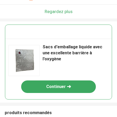
Regardez plus
Sacs d'emballage liquide avec
une excellente barrière à
l'oxygène
Continuer
produits recommandés