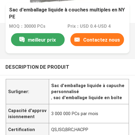
Sac d'emballage liquide à couches multiples en NY
PE
MOQ：30000 PCs
Prix：USD 0.4-USD 4
meilleur prix
Contactez nous
DESCRIPTION DE PRODUIT
Sac d'emballage liquide à capuche
Surligner:
personnalisé
,
sac d'emballage liquide en boîte
Capacité d'approv
3 000 000 PCs par mois
isionnement
Certification
QS,ISO,BRC,HACPP