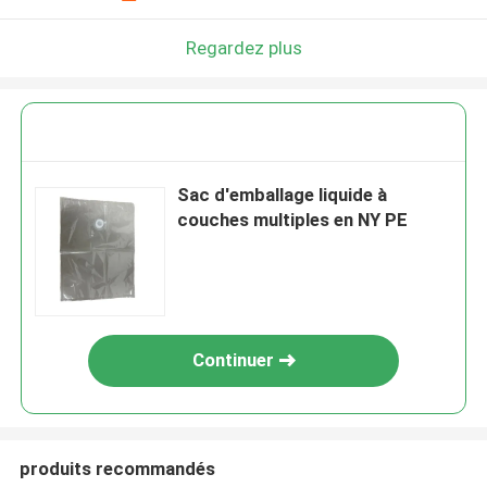
Regardez plus
Sac d'emballage liquide à
couches multiples en NY PE
Continuer
produits recommandés