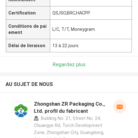
Certification
QS,ISO,BRC,HACPP
Conditions de pai
L/C, T/T, Moneygram
ement
Délai de livraison
13 à 22 jours
Regardez plus
AU SUJET DE NOUS
Zhongshan ZR Packaging Co.,
Ltd. profil du fabricant
Building No. 21, Street No. 24,
Chuangye Rd, Torch Development
Zone, Zhongshan City, Guangdong,