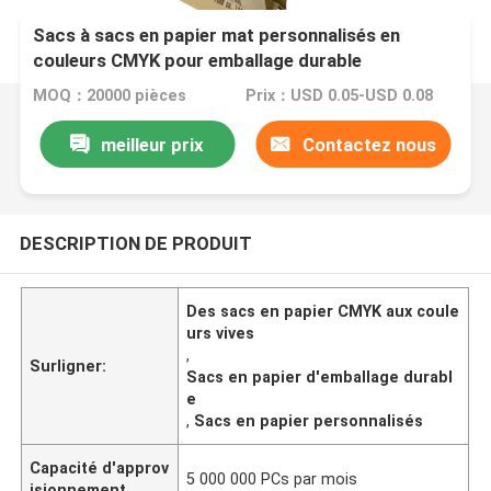
Sacs à sacs en papier mat personnalisés en
couleurs CMYK pour emballage durable
MOQ：20000 pièces
Prix：USD 0.05-USD 0.08
meilleur prix
Contactez nous
DESCRIPTION DE PRODUIT
Des sacs en papier CMYK aux coule
urs vives
,
Surligner:
Sacs en papier d'emballage durabl
e
,
Sacs en papier personnalisés
Capacité d'approv
5 000 000 PCs par mois
isionnement