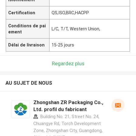
Certification
QS,ISO,BRC,HACPP
Conditions de pai
L/C, T/T, Western Union,
ement
Délai de livraison
15-25 jours
Regardez plus
AU SUJET DE NOUS
Zhongshan ZR Packaging Co.,
Ltd. profil du fabricant
Building No. 21, Street No. 24,
Chuangye Rd, Torch Development
Zone, Zhongshan City, Guangdong,