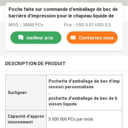
Poche faite sur commande d'emballage de bec de
barrière d'impression pour le chapeau liquide de
bébé de boissons
MOQ：30000 PCs
Prix：USD 0.07-USD 0.2
meilleur prix
Contactez nous
DESCRIPTION DE PRODUIT
Pochette d'emballage de bec d'imp
ression personnalisée
Surligner:
,
pochette d'emballage de bec de b
oisson liquide
Capacité d'approv
5 000 000 PCs par mois
isionnement