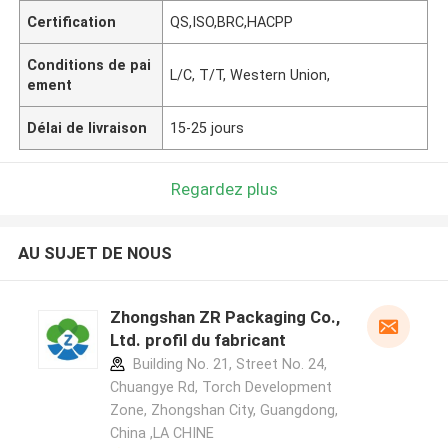
Certification
QS,ISO,BRC,HACPP
Conditions de pai
L/C, T/T, Western Union,
ement
Délai de livraison
15-25 jours
Regardez plus
AU SUJET DE NOUS
Zhongshan ZR Packaging Co.,
Ltd. profil du fabricant
Building No. 21, Street No. 24,
Chuangye Rd, Torch Development
Zone, Zhongshan City, Guangdong,
China ,LA CHINE