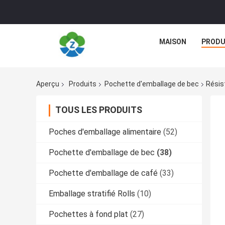
MAISON
PRODU
Aperçu
Produits
Pochette d'emballage de bec
Résis
TOUS LES PRODUITS
Poches d'emballage alimentaire
(52)
Pochette d'emballage de bec
(38)
Pochette d'emballage de café
(33)
Emballage stratifié Rolls
(10)
Pochettes à fond plat
(27)