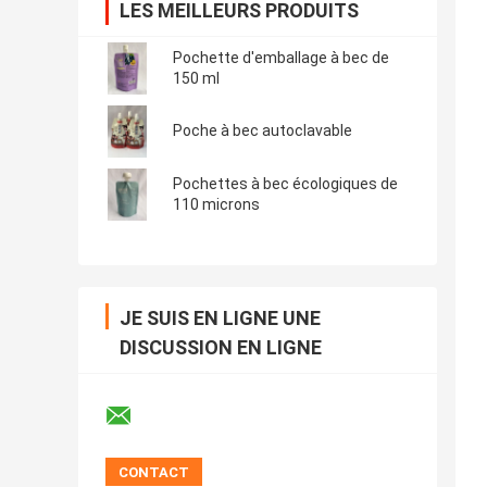
LES MEILLEURS PRODUITS
Pochette d'emballage à bec de
150 ml
Poche à bec autoclavable
Pochettes à bec écologiques de
110 microns
JE SUIS EN LIGNE UNE
DISCUSSION EN LIGNE