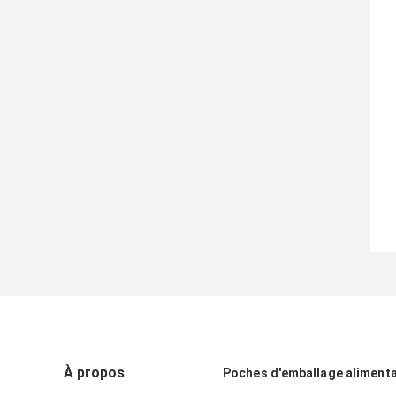
À propos
Poches d'emballage alimenta