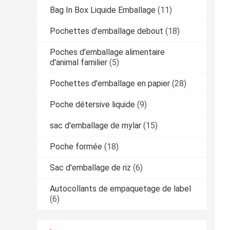
Bag In Box Liquide Emballage
(11)
Pochettes d'emballage debout
(18)
Poches d'emballage alimentaire
d'animal familier
(5)
Pochettes d'emballage en papier
(28)
Poche détersive liquide
(9)
sac d'emballage de mylar
(15)
Poche formée
(18)
Sac d'emballage de riz
(6)
Autocollants de empaquetage de label
(6)